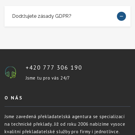
Dodržujete zásady GDPR?
+420 777 306 190
Jsme tu pro vás 24/7
O NÁS
Jsme zavedená překladatelská agentura se specializací
na technické překlady. Již od roku 2006 nabízíme vysoce
kvalitní překladatelské služby pro firmy i jednotlivce.