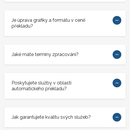
Je úprava grafiky a formátu v ceně
překladu?
Jaké máte termíny zpracování?
Poskytujete služby v oblasti
automatického překladu?
Jak garantujete kvalitu svých služeb?