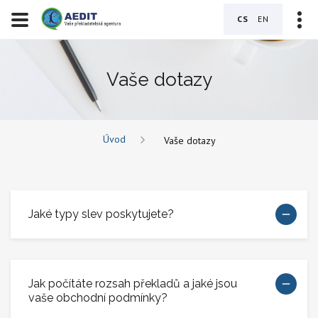
CS
EN
Vaše dotazy
Úvod
Vaše dotazy
Jaké typy slev poskytujete?
Jak počítáte rozsah překladů a jaké jsou
vaše obchodní podmínky?