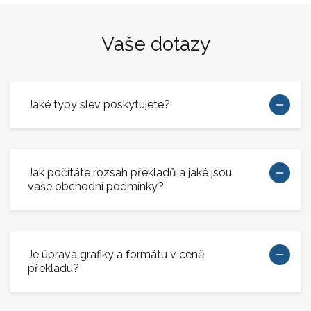
Vaše dotazy
Jaké typy slev poskytujete?
Jak počítáte rozsah překladů a jaké jsou
vaše obchodní podmínky?
Je úprava grafiky a formátu v ceně
překladu?