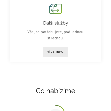
Další služby
Vše, co potřebujete, pod jednou
střechou.
VÍCE INFO
Co nabízíme