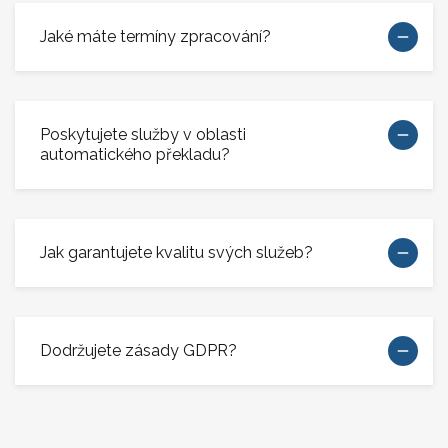
Jaké máte termíny zpracování?
Poskytujete služby v oblasti
automatického překladu?
Jak garantujete kvalitu svých služeb?
Dodržujete zásady GDPR?