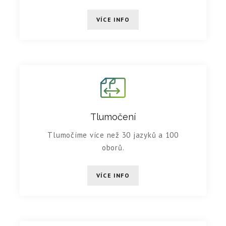
VÍCE INFO
Tlumočení
Tlumočíme více než 30 jazyků a 100
oborů.
VÍCE INFO