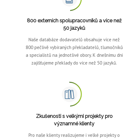
800 externích spolupracovníků a více než
50 jazyků
Naše databáze dodavatelů obsahuje více než
800 pečlivě vybíraných překladatelů, tlumočníků
a specialistů na jednotlivé obory. K dnešnímu dni
zajišťujeme překlady do více než 50 jazyků.
Zkušenosti s velkými projekty pro
významné klienty
Pro naše klienty realizujeme i velké projekty o