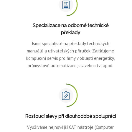
Specializace na odborné technické
překlady
Jsme specialisté na překlady technických
manuálů a uživatelských příruček. Zajišťujeme
komplexní servis pro firmy v oblasti energetiky,
průmyslové automatizace, stavebnictví apod.
Rostoucí slevy při dlouhodobé spolupráci
Využíváme nejnovější CAT nástroje (Computer