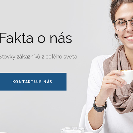
Fakta o nás
Stovky zákazníků z celého světa
KONTAKTUJE NÁS