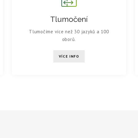
Tlumočení
Tlumočíme více než 30 jazyků a 100
oborů.
VÍCE INFO