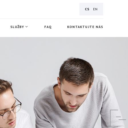
CS
EN
SLUŽBY
FAQ
KONTAKTUJTE NÁS