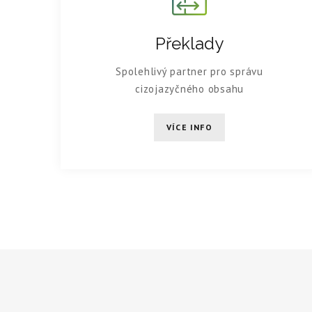
Překlady
Spolehlivý partner pro správu
cizojazyčného obsahu
VÍCE INFO