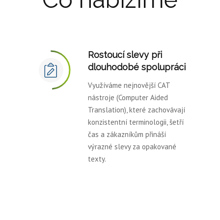
Rostoucí slevy při
dlouhodobé spolupráci
Využíváme nejnovější CAT
nástroje (Computer Aided
Translation), které zachovávají
konzistentní terminologii, šetří
čas a zákazníkům přináší
výrazné slevy za opakované
texty.