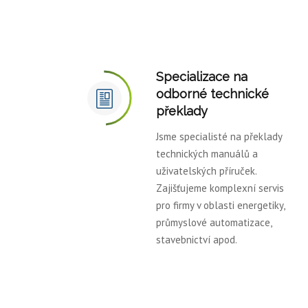
Specializace na
odborné technické
překlady
Jsme specialisté na překlady
technických manuálů a
uživatelských příruček.
Zajišťujeme komplexní servis
pro firmy v oblasti energetiky,
průmyslové automatizace,
stavebnictví apod.