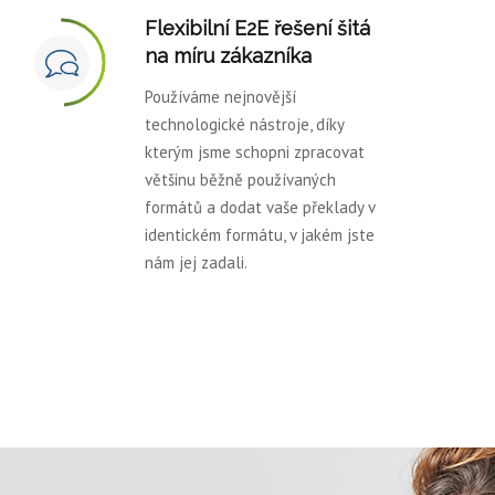
Flexibilní E2E řešení šitá
na míru zákazníka
Používáme nejnovější
technologické nástroje, díky
kterým jsme schopni zpracovat
většinu běžně používaných
formátů a dodat vaše překlady v
identickém formátu, v jakém jste
nám jej zadali.