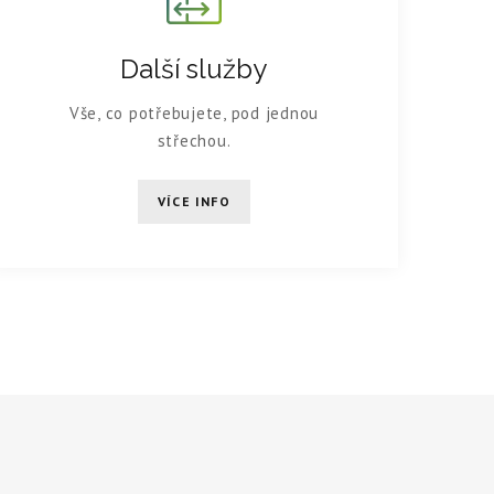
Další služby
Vše, co potřebujete, pod jednou
střechou.
VÍCE INFO